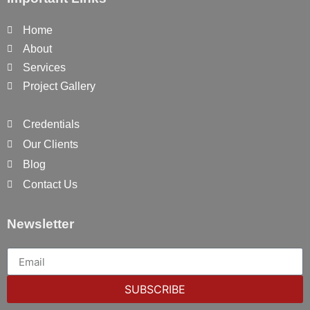
Home
About
Services
Project Gallery
Credentials
Our Clients
Blog
Contact Us
Newsletter
SUBSCRIBE