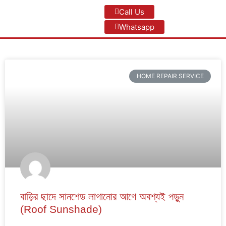
Call Us
Whatsapp
HOME REPAIR SERVICE
বাড়ির ছাদে সানশেড লাগানোর আগে অবশ্যই পড়ুন
(Roof Sunshade)