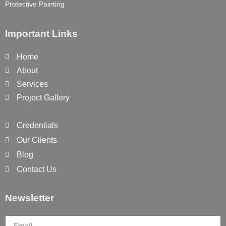
Protective Painting
Important Links
Home
About
Services
Project Gallery
Credentials
Our Clients
Blog
Contact Us
Newsletter