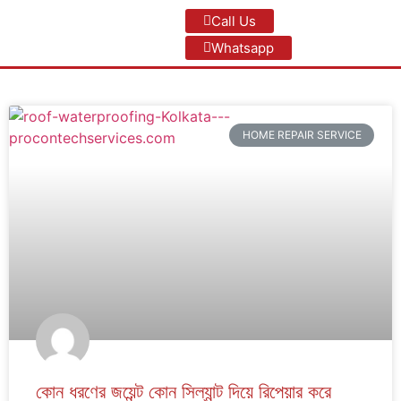
Call Us
Whatsapp
HOME REPAIR SERVICE
কোন ধরণের জয়েন্ট কোন সিল্যান্ট দিয়ে রিপেয়ার করে