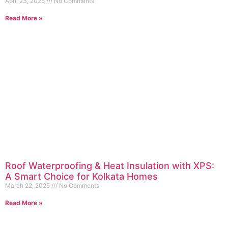
April 23, 2025
No Comments
Read More »
Roof Waterproofing & Heat Insulation with XPS:
A Smart Choice for Kolkata Homes
March 22, 2025
No Comments
Read More »