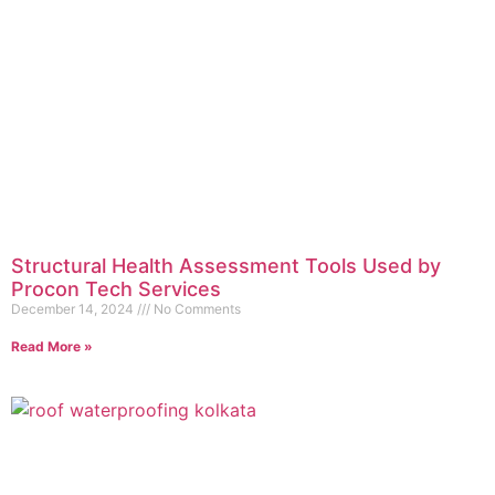
Structural Health Assessment Tools Used by
Procon Tech Services
December 14, 2024
No Comments
Read More »