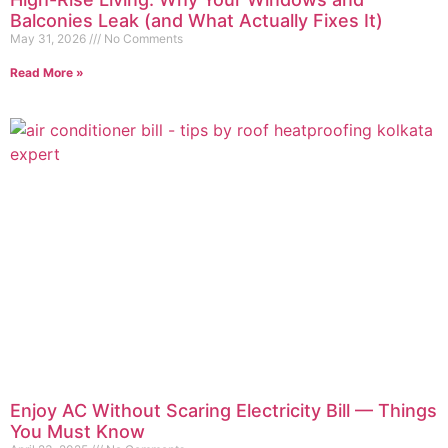
Balconies Leak (and What Actually Fixes It)
May 31, 2026
No Comments
Read More »
Enjoy AC Without Scaring Electricity Bill — Things
You Must Know