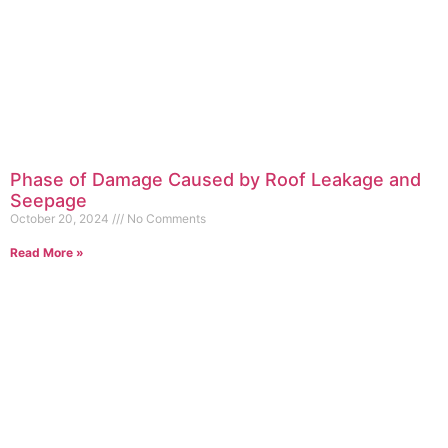
Phase of Damage Caused by Roof Leakage and
Seepage
October 20, 2024
No Comments
Read More »