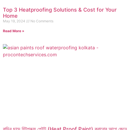
Top 3 Heatproofing Solutions & Cost for Your
Home
May 19, 2024
No Comments
Read More »
বাড়ির ছাদে হিটপ্রুফ পেইন্ট (Heat Proof Paint) করানোর আগে জেনে