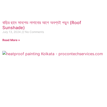
বাড়ির ছাদে সানশেড লাগানোর আগে অবশ্যই পড়ুন (Roof
Sunshade)
July 13, 2024
No Comments
Read More »